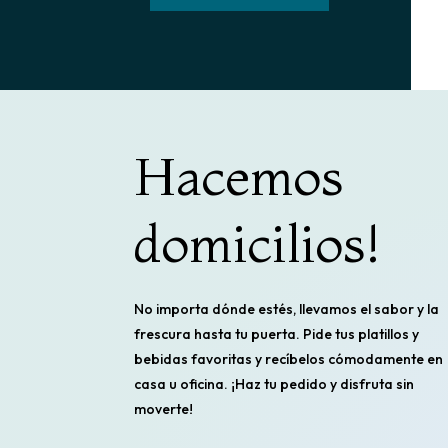
Hacemos
domicilios!
No importa dónde estés, llevamos el sabor y la
frescura hasta tu puerta. Pide tus platillos y
bebidas favoritas y recíbelos cómodamente en
casa u oficina. ¡Haz tu pedido y disfruta sin
moverte!