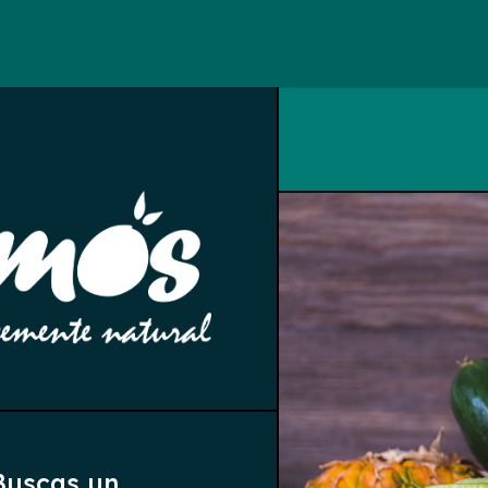
Buscas un