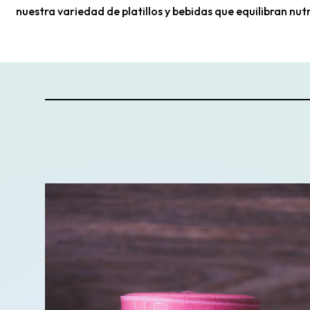
nuestra variedad de platillos y bebidas que equilibran nutr