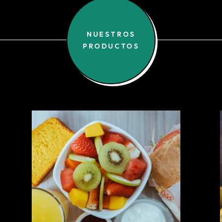
NUESTROS
PRODUCTOS